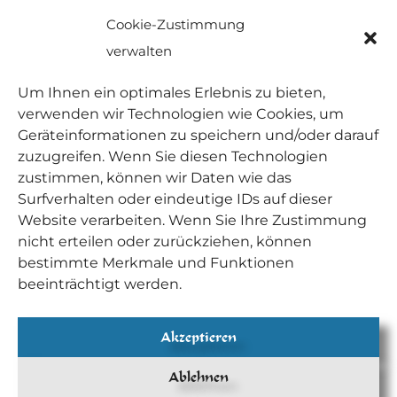
Cookie-Zustimmung
verwalten
Um Ihnen ein optimales Erlebnis zu bieten,
verwenden wir Technologien wie Cookies, um
Geräteinformationen zu speichern und/oder darauf
zuzugreifen. Wenn Sie diesen Technologien
zustimmen, können wir Daten wie das
Surfverhalten oder eindeutige IDs auf dieser
Website verarbeiten. Wenn Sie Ihre Zustimmung
nicht erteilen oder zurückziehen, können
bestimmte Merkmale und Funktionen
beeinträchtigt werden.
Akzeptieren
Ablehnen