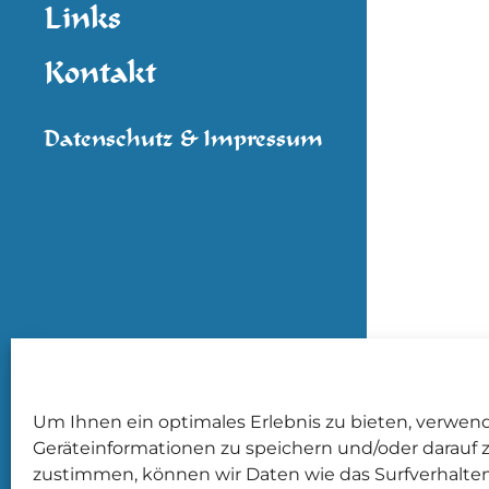
Links
Kontakt
Datenschutz & Impressum
Um Ihnen ein optimales Erlebnis zu bieten, verwen
Geräteinformationen zu speichern und/oder darauf 
zustimmen, können wir Daten wie das Surfverhalten