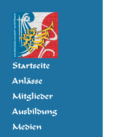
Startseite
Anlässe
Mitglieder
Ausbildung
Medien