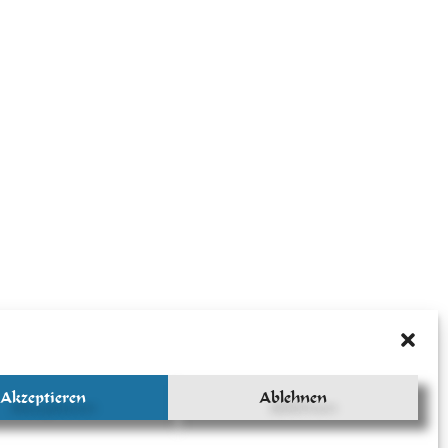
Akzeptieren
Ablehnen