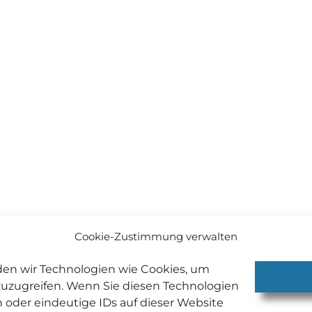
Cookie-Zustimmung verwalten
den wir Technologien wie Cookies, um
zuzugreifen. Wenn Sie diesen Technologien
 oder eindeutige IDs auf dieser Website