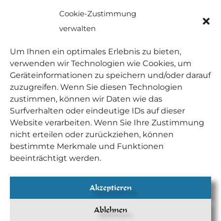
Cookie-Zustimmung
verwalten
Um Ihnen ein optimales Erlebnis zu bieten,
verwenden wir Technologien wie Cookies, um
Geräteinformationen zu speichern und/oder darauf
zuzugreifen. Wenn Sie diesen Technologien
zustimmen, können wir Daten wie das
Surfverhalten oder eindeutige IDs auf dieser
Website verarbeiten. Wenn Sie Ihre Zustimmung
nicht erteilen oder zurückziehen, können
bestimmte Merkmale und Funktionen
beeinträchtigt werden.
Akzeptieren
Ablehnen