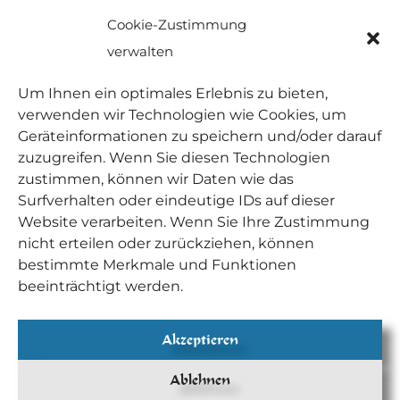
Cookie-Zustimmung
verwalten
Um Ihnen ein optimales Erlebnis zu bieten,
verwenden wir Technologien wie Cookies, um
Geräteinformationen zu speichern und/oder darauf
zuzugreifen. Wenn Sie diesen Technologien
zustimmen, können wir Daten wie das
Surfverhalten oder eindeutige IDs auf dieser
Website verarbeiten. Wenn Sie Ihre Zustimmung
nicht erteilen oder zurückziehen, können
bestimmte Merkmale und Funktionen
beeinträchtigt werden.
Akzeptieren
Ablehnen